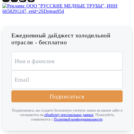
Ежедневный дайджест холодильной
отрасли - бесплатно
Подписаться
Подписываясь, вы создаете бесплатную учетную запись на нашем сайте и
соглашаетесь на
обработку персональных данных
. Пожалуйста,
ознакомьтесь с
Политикой конфиденциальности
.