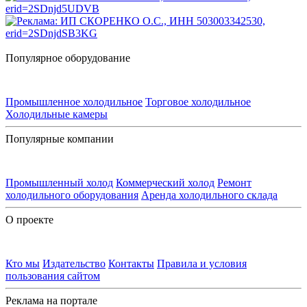
Популярное оборудование
Промышленное холодильное
Торговое холодильное
Холодильные камеры
Популярные компании
Промышленный холод
Коммерческий холод
Ремонт
холодильного оборудования
Аренда холодильного склада
О проекте
Кто мы
Издательство
Контакты
Правила и условия
пользования сайтом
Реклама на портале