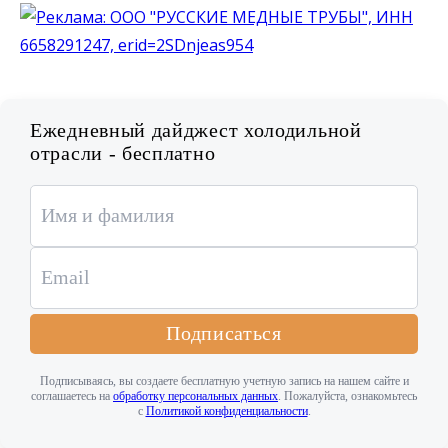
Ежедневный дайджест холодильной
отрасли - бесплатно
Подписаться
Подписываясь, вы создаете бесплатную учетную запись на нашем сайте и
соглашаетесь на
обработку персональных данных
. Пожалуйста, ознакомьтесь
с
Политикой конфиденциальности
.