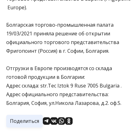
Europe).
Болгарская торгово-промышленная палата
19/03/2021 приняла решение об открытии
официального торгового представительства
Фригопоинт (Россия) в г. Софии, Болгария.
Отгрузки в Европе производятся со склада
готовой продукции в Болгарии:
Адрес склада: str.Tec Iztok 9 Ruse 7005 Bulgaria .
Адрес официального представительства:
Болгария, София, ул.Никола Лазарова, д.2. оф.5.
Поделиться