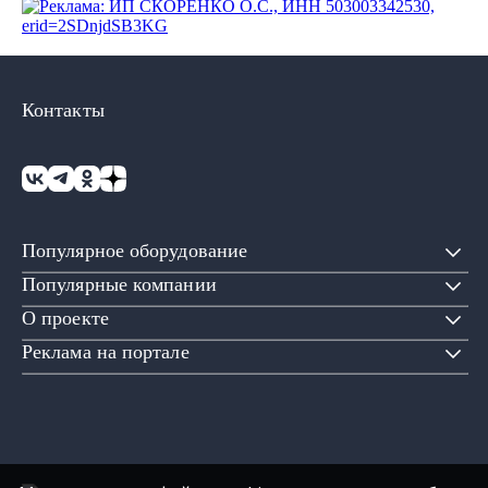
Контакты
Популярное оборудование
Популярные компании
О проекте
Реклама на портале