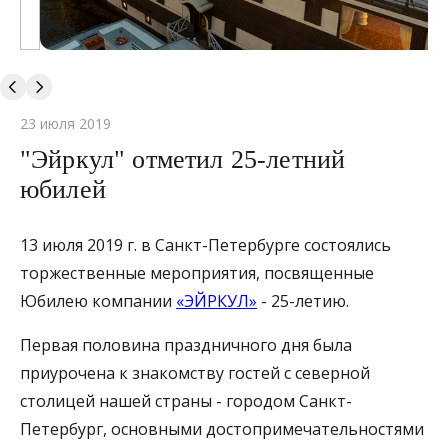
23 июля 2019
"Эйркул" отметил 25-летний
юбилей
13 июля 2019 г. в Санкт-Петербурге состоялись
торжественные мероприятия, посвященные
Юбилею компании
«ЭЙРКУЛ»
- 25-летию.
Первая половина праздничного дня была
приурочена к знакомству гостей с северной
столицей нашей страны - городом Санкт-
Петербург, основными достопримечательностями