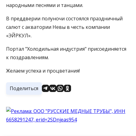
народными песнями и танцами.
В преддверии полуночи состоялся праздничный
салют с акватории Невы в честь компании
«ЭЙРКУЛ».
Портал "Холодильная индустрия" присоединяется
к поздравлениям.
Желаем успеха и процветания!
Поделиться