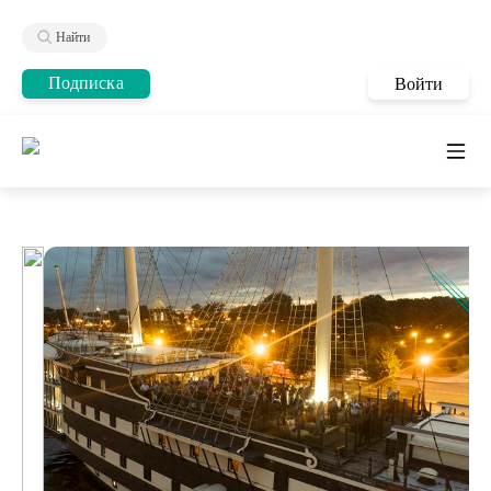
Найти
Подписка
Войти