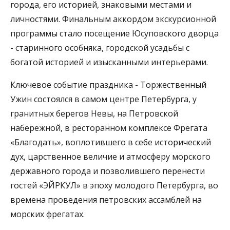
города, его историей, знаковыми местами и
личностями. Финальным аккордом экскурсионной
программы стало посещение Юсуповского дворца
- старинного особняка, городской усадьбы с
богатой историей и изысканными интерьерами.
Ключевое событие праздника - Торжественный
Ужин состоялся в самом центре Петербурга, у
гранитных берегов Невы, на Петровской
набережной, в ресторанном комплексе Фрегата
«Благодать», воплотившего в себе исторический
дух, царственное величие и атмосферу морского
державного города и позволившего перенести
гостей «ЭЙРКУЛ» в эпоху молодого Петербурга, во
времена проведения петровских ассамблей на
морских фрегатах.