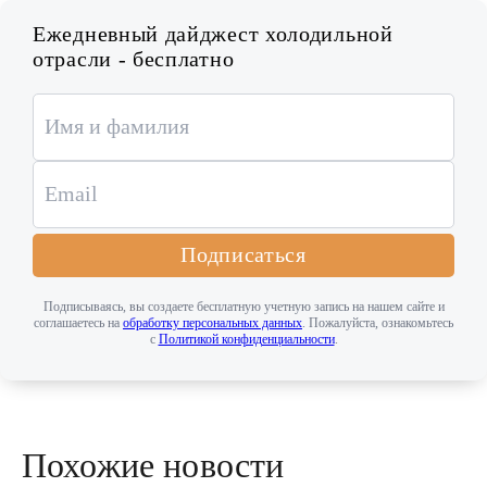
Ежедневный дайджест холодильной
отрасли - бесплатно
Подписаться
Подписываясь, вы создаете бесплатную учетную запись на нашем сайте и
соглашаетесь на
обработку персональных данных
. Пожалуйста, ознакомьтесь
с
Политикой конфиденциальности
.
Похожие новости