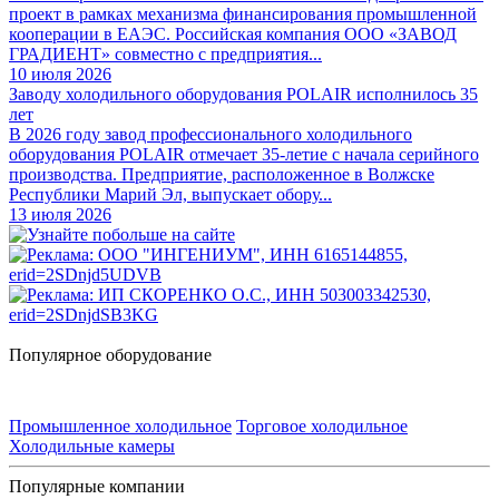
проект в рамках механизма финансирования промышленной
кооперации в ЕАЭС. Российская компания ООО «ЗАВОД
ГРАДИЕНТ» совместно с предприятия...
10 июля 2026
Заводу холодильного оборудования POLAIR исполнилось 35
лет
В 2026 году завод профессионального холодильного
оборудования POLAIR отмечает 35-летие с начала серийного
производства. Предприятие, расположенное в Волжске
Республики Марий Эл, выпускает обору...
13 июля 2026
Популярное оборудование
Промышленное холодильное
Торговое холодильное
Холодильные камеры
Популярные компании