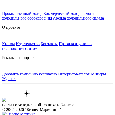
Промышленный холод
Коммерческий холод
Ремонт
холодильного оборудования
Аренда холодильного склада
О проекте
Кто мы
Издательство
Контакты
Правила и условия
пользования сайтом
Реклама на портале
Добавить компанию бесплатно
Интернет-каталог
Баннеры
Журнал
Контакты
портал о холодильной технике и бизнесе
© 2005-2026 "Бизнес Маркетинг"