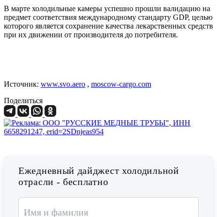
В марте холодильные камеры успешно прошли валидацию на
предмет соответствия международному стандарту GDP, целью
которого является сохранение качества лекарственных средств
при их движении от производителя до потребителя.
Источник:
www.svo.aero
,
moscow-cargo.com
Поделиться
Ежедневный дайджест холодильной
отрасли - бесплатно