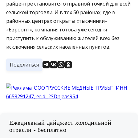
райцентре становится отправной точкой для всей
сельской торговли. И в тех 50 районах, где в
районных центрах открыты «тысячники»
«Евроопт», компания готова уже сегодня
приступить к обслуживанию жителей всех без
исключения сельских населенных пунктов.
Поделиться
Ежедневный дайджест холодильной
отрасли - бесплатно