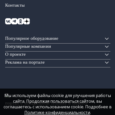
Контакты
Популярное оборудование
Популярные компании
О проекте
Реклама на портале
Мы используем файлы cookie для улучшения работы
сайта. Продолжая пользоваться сайтом, вы
портал о холодильной технике и бизнесе
соглашаетесь с использованием cookie. Подробнее в
Политике конфиденциальности
.