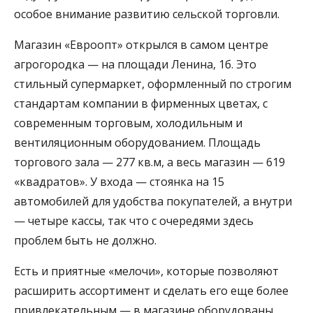
особое внимание развитию сельской торговли.
Магазин «Евроопт» открылся в самом центре
агрогородка — на площади Ленина, 1б. Это
стильный супермаркет, оформленный по строгим
стандартам компании в фирменных цветах, с
современным торговым, холодильным и
вентиляционным оборудованием. Площадь
торгового зала — 277 кв.м, а весь магазин — 619
«квадратов». У входа — стоянка на 15
автомобилей для удобства покупателей, а внутри
— четыре кассы, так что с очередями здесь
проблем быть не должно.
Есть и приятные «мелочи», которые позволяют
расширить ассортимент и сделать его еще более
привлекательным — в магазине оборудованы