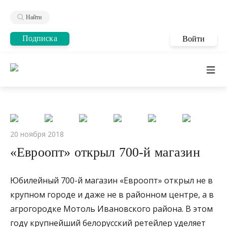
Найти
Подписка
Войти
20 ноября 2018
«Евроопт» открыл 700-й магазин
Юбилейный 700-й магазин «Евроопт» открыл не в
крупном городе и даже не в районном центре, а в
агрогородке Мотоль Ивановского района. В этом
году крупнейший белорусский ретейлер уделяет