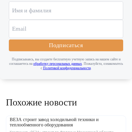
Подписаться
Подписываясь, вы создаете бесплатную учетную запись на нашем сайте и
соглашаетесь на
обработку персональных данных
. Пожалуйста, ознакомьтесь
с
Политикой конфиденциальности
.
Похожие новости
ВЕЗА строит завод холодильной техники и
теплообменного оборудования