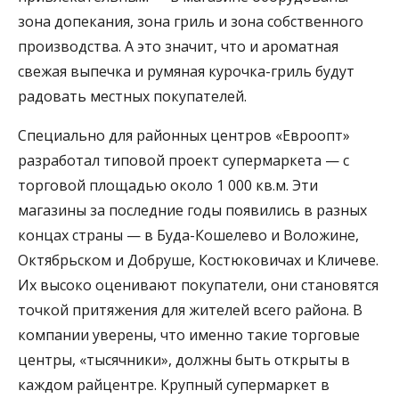
зона допекания, зона гриль и зона собственного
производства. А это значит, что и ароматная
свежая выпечка и румяная курочка-гриль будут
радовать местных покупателей.
Специально для районных центров «Евроопт»
разработал типовой проект супермаркета — с
торговой площадью около 1 000 кв.м. Эти
магазины за последние годы появились в разных
концах страны — в Буда-Кошелево и Воложине,
Октябрьском и Добруше, Костюковичах и Кличеве.
Их высоко оценивают покупатели, они становятся
точкой притяжения для жителей всего района. В
компании уверены, что именно такие торговые
центры, «тысячники», должны быть открыты в
каждом райцентре. Крупный супермаркет в