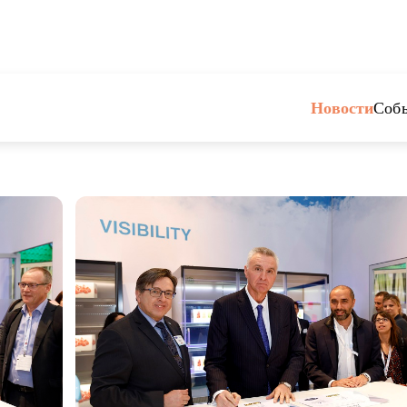
Новости
Соб