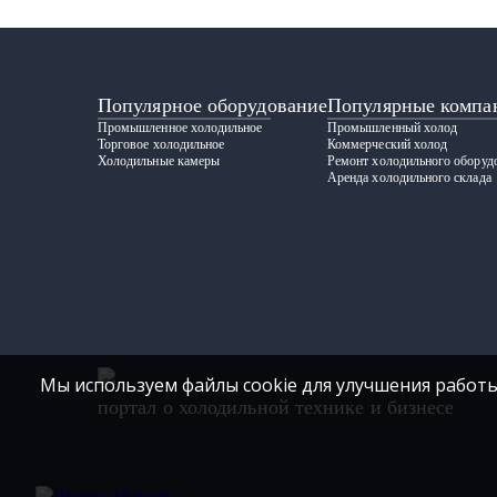
Популярное оборудование
Популярные компа
Промышленное холодильное
Промышленный холод
Торговое холодильное
Коммерческий холод
Холодильные камеры
Ремонт холодильного оборуд
Аренда холодильного склада
Мы используем файлы cookie для улучшения работы
портал о холодильной технике и бизнесе