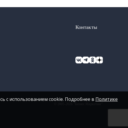
Контакты
сь с использованием cookie. Подробнее в
Политике
© 2005-2026 "Бизнес Маркетинг"