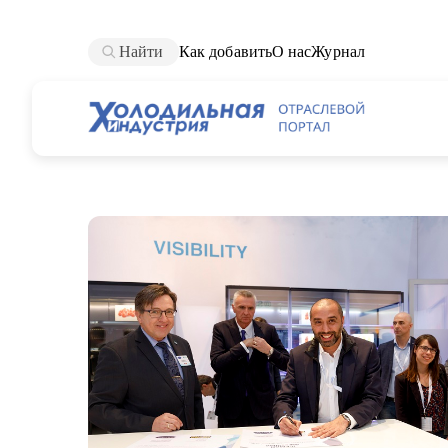
Найти
Как добавить
О нас
Журнал