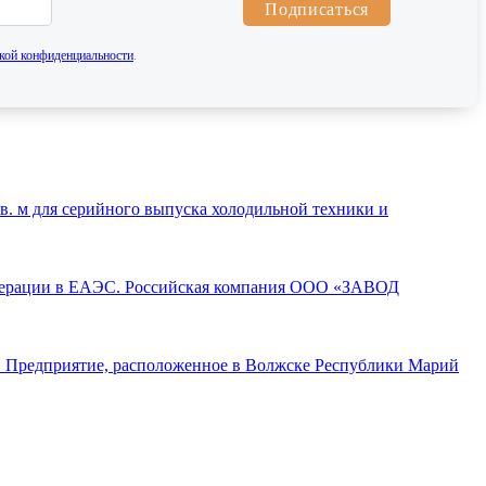
Подписаться
кой конфиденциальности
.
. м для серийного выпуска холодильной техники и
операции в ЕАЭС. Российская компания ООО «ЗАВОД
а. Предприятие, расположенное в Волжске Республики Марий