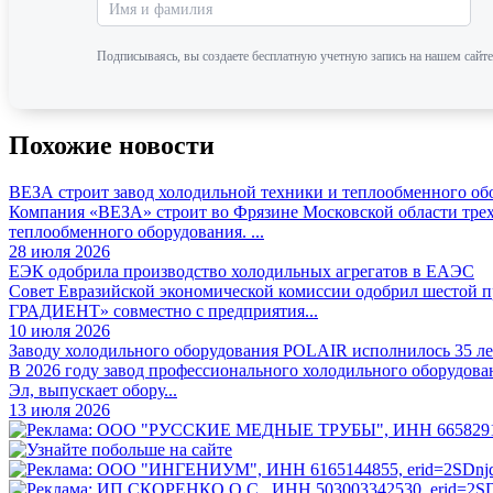
Подписываясь, вы создаете бесплатную учетную запись на нашем сайте
Похожие новости
ВЕЗА строит завод холодильной техники и теплообменного об
Компания «ВЕЗА» строит во Фрязине Московской области трех
теплообменного оборудования. ...
28 июля 2026
ЕЭК одобрила производство холодильных агрегатов в ЕАЭС
Совет Евразийской экономической комиссии одобрил шестой
ГРАДИЕНТ» совместно с предприятия...
10 июля 2026
Заводу холодильного оборудования POLAIR исполнилось 35 ле
В 2026 году завод профессионального холодильного оборудова
Эл, выпускает обору...
13 июля 2026