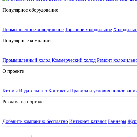
Популярное оборудование
Промышленное холодильное
Торговое холодильное
Холодильн
Популярные компании
Промышленный холод
Коммерческий холод
Ремонт холодильн
О проекте
Кто мы
Издательство
Контакты
Правила и условия пользовани
Реклама на портале
Добавить компанию бесплатно
Интернет-каталог
Баннеры
Жур
Контакты