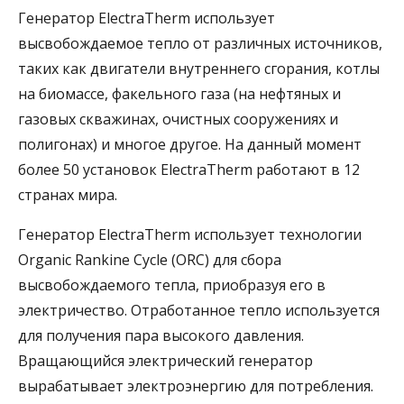
Генератор ElectraTherm использует
высвобождаемое тепло от различных источников,
таких как двигатели внутреннего сгорания, котлы
на биомассе, факельного газа (на нефтяных и
газовых скважинах, очистных сооружениях и
полигонах) и многое другое. На данный момент
более 50 установок ElectraTherm работают в 12
странах мира.
Генератор ElectraTherm использует технологии
Organic Rankine Cycle (ORC) для сбора
высвобождаемого тепла, приобразуя его в
электричество. Отработанное тепло используется
для получения пара высокого давления.
Вращающийся электрический генератор
вырабатывает электроэнергию для потребления.