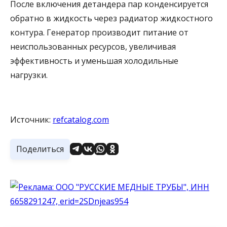
После включения детандера пар конденсируется
обратно в жидкость через радиатор жидкостного
контура. Генератор производит питание от
неиспользованных ресурсов, увеличивая
эффективность и уменьшая холодильные
нагрузки.
Источник:
refcatalog.com
Поделиться