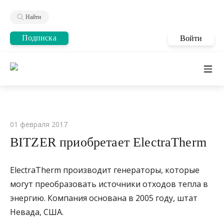
Найти
Подписка
Войти
01 февраля 2017
BITZER приобретает ElectraTherm
ElectraTherm производит генераторы, которые
могут преобразовать источники отходов тепла в
энергию. Компания основана в 2005 году, штат
Невада, США.