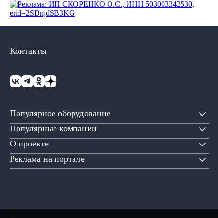
Контакты
Популярное оборудование
Популярные компании
О проекте
Реклама на портале