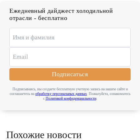
Ежедневный дайджест холодильной
отрасли - бесплатно
Подписаться
Подписываясь, вы создаете бесплатную учетную запись на нашем сайте и
соглашаетесь на
обработку персональных данных
. Пожалуйста, ознакомьтесь
с
Политикой конфиденциальности
.
Похожие новости