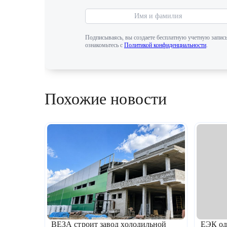
Подписываясь, вы создаете бесплатную учетную запись
ознакомьтесь с
Политикой конфиденциальности
.
Похожие новости
ВЕЗА строит завод холодильной
ЕЭК од