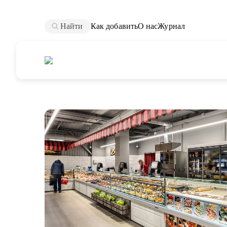
Найти
Как добавить
О нас
Журнал