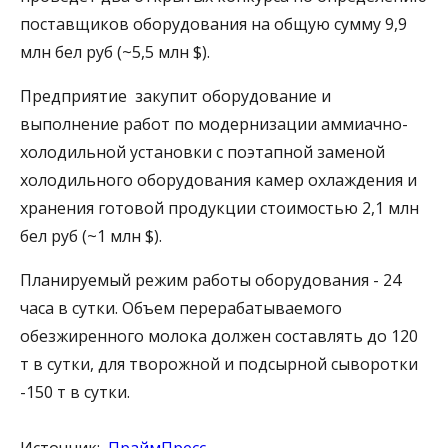
поставщиков оборудования на общую сумму 9,9
млн бел руб (~5,5 млн $).
Предприятие закупит оборудование и
выполнение работ по модернизации аммиачно-
холодильной установки с поэтапной заменой
холодильного оборудования камер охлаждения и
хранения готовой продукции стоимостью 2,1 млн
бел руб (~1 млн $).
Планируемый режим работы оборудования - 24
часа в сутки. Объем перерабатываемого
обезжиренного молока должен составлять до 120
т в сутки, для творожной и подсырной сыворотки
-150 т в сутки.
Источник:
ПраймПресс