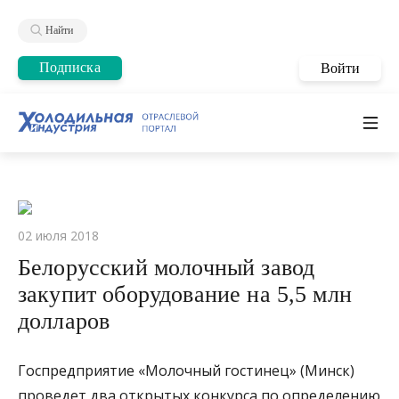
Найти
Подписка
Войти
02 июля 2018
Белорусский молочный завод
закупит оборудование на 5,5 млн
долларов
Госпредприятие «Молочный гостинец» (Минск)
проведет два открытых конкурса по определению