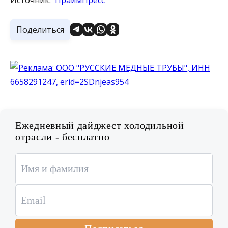
Поделиться
Ежедневный дайджест холодильной
отрасли - бесплатно