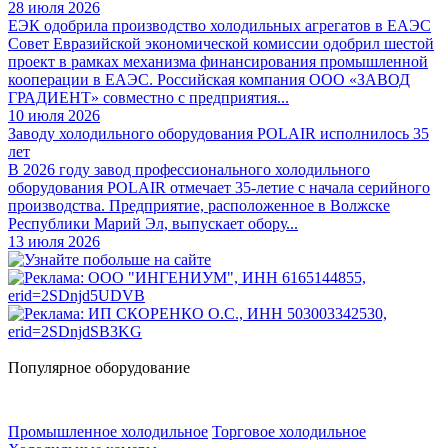
28 июля 2026
ЕЭК одобрила производство холодильных агрегатов в ЕАЭС
Совет Евразийской экономической комиссии одобрил шестой
проект в рамках механизма финансирования промышленной
кооперации в ЕАЭС. Российская компания ООО «ЗАВОД
ГРАДИЕНТ» совместно с предприятия...
10 июля 2026
Заводу холодильного оборудования POLAIR исполнилось 35
лет
В 2026 году завод профессионального холодильного
оборудования POLAIR отмечает 35-летие с начала серийного
производства. Предприятие, расположенное в Волжске
Республики Марий Эл, выпускает обору...
13 июля 2026
Популярное оборудование
Промышленное холодильное
Торговое холодильное