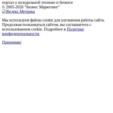
портал о холодильной технике и бизнесе
© 2005-2026 "Бизнес Маркетинг"
Мы используем файлы cookie для улучшения работы сайта.
Продолжая пользоваться сайтом, вы соглашаетесь с
использованием cookie. Подробнее в
Политике
конфиденциальности
.
Принимаю