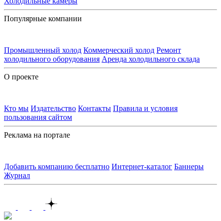
Холодильные камеры
Популярные компании
Промышленный холод
Коммерческий холод
Ремонт
холодильного оборудования
Аренда холодильного склада
О проекте
Кто мы
Издательство
Контакты
Правила и условия
пользования сайтом
Реклама на портале
Добавить компанию бесплатно
Интернет-каталог
Баннеры
Журнал
Контакты