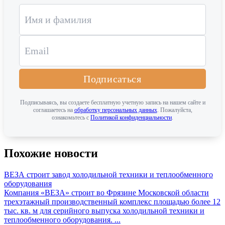
Подписаться
Подписываясь, вы создаете бесплатную учетную запись на нашем сайте и
соглашаетесь на
обработку персональных данных
. Пожалуйста,
ознакомьтесь с
Политикой конфиденциальности
.
Похожие новости
ВЕЗА строит завод холодильной техники и теплообменного
оборудования
Компания «ВЕЗА» строит во Фрязине Московской области
трехэтажный производственный комплекс площадью более 12
тыс. кв. м для серийного выпуска холодильной техники и
теплообменного оборудования. ...