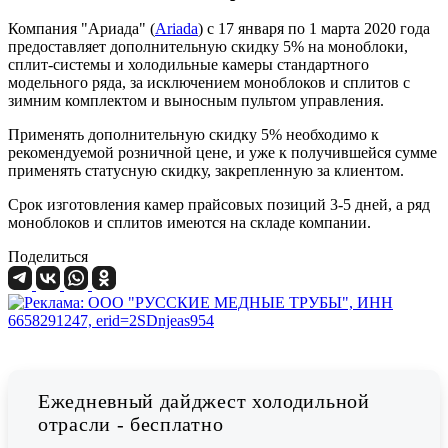
Компания "Ариада" (
Ariada
) с 17 января по 1 марта 2020 года
предоставляет дополнительную скидку 5% на моноблоки,
сплит-системы и холодильные камеры стандартного
модельного ряда, за исключением моноблоков и сплитов с
зимним комплектом и выносным пультом управления.
Применять дополнительную скидку 5% необходимо к
рекомендуемой розничной цене, и уже к получившейся сумме
применять статусную скидку, закрепленную за клиентом.
Срок изготовления камер прайсовых позиций 3-5 дней, а ряд
моноблоков и сплитов имеются на складе компании.
Поделиться
Ежедневный дайджест холодильной
отрасли - бесплатно