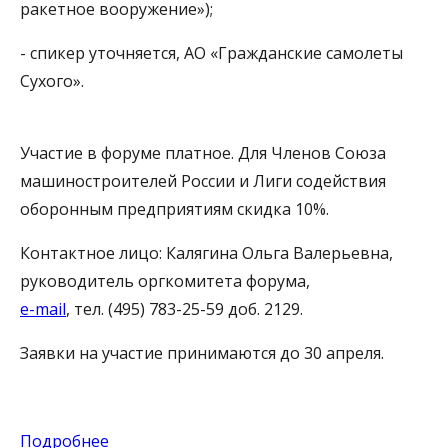
ракетное вооружение»);
- спикер уточняется, АО «Гражданские самолеты
Сухого».
Участие в форуме платное. Для Членов Союза
машиностроителей России и Лиги содействия
оборонным предприятиям скидка 10%.
Контактное лицо: Калягина Ольга Валерьевна,
руководитель оргкомитета форума,
e-mail
, тел. (495) 783-25-59 доб. 2129.
Заявки на участие принимаются до 30 апреля.
Подробнее