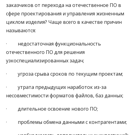
заказчиков от перехода на отечественное ПО в
сфере проектирования и управления жизненным
циклом изделия? Чаще всего в качестве причин
называются:
· недостаточная функциональность
отечественного ПО для решения
узкоспециализированных задач;
· угроза срыва сроков по текущим проектам;
· утрата предыдущих наработок из-за
несовместимости форматов файлов, баз данных;
· длительное освоение нового ПО;
· проблемы обмена данными с контрагентами;