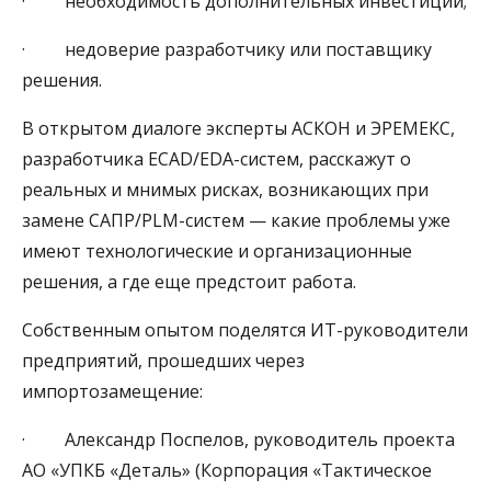
· необходимость дополнительных инвестиций;
· недоверие разработчику или поставщику
решения.
В открытом диалоге эксперты АСКОН и ЭРЕМЕКС,
разработчика ECAD/EDA-систем, расскажут о
реальных и мнимых рисках, возникающих при
замене САПР/PLM-систем — какие проблемы уже
имеют технологические и организационные
решения, а где еще предстоит работа.
Собственным опытом поделятся ИТ-руководители
предприятий, прошедших через
импортозамещение:
· Александр Поспелов, руководитель проекта
АО «УПКБ «Деталь» (Корпорация «Тактическое