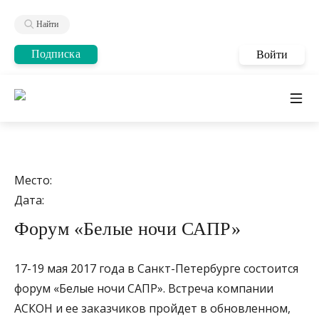
Найти
Подписка
Войти
Место:
Дата:
Форум «Белые ночи САПР»
17-19 мая 2017 года в Санкт-Петербурге состоится
форум «Белые ночи САПР». Встреча компании
АСКОН и ее заказчиков пройдет в обновленном,