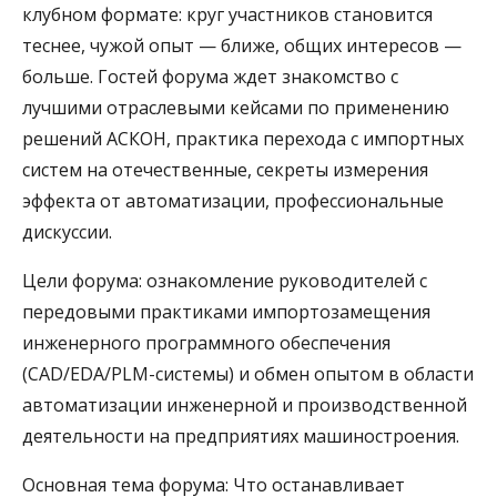
клубном формате: круг участников становится
теснее, чужой опыт — ближе, общих интересов —
больше. Гостей форума ждет знакомство с
лучшими отраслевыми кейсами по применению
решений АСКОН, практика перехода с импортных
систем на отечественные, секреты измерения
эффекта от автоматизации, профессиональные
дискуссии.
Цели форума: ознакомление руководителей с
передовыми практиками импортозамещения
инженерного программного обеспечения
(CAD/EDA/PLM-системы) и обмен опытом в области
автоматизации инженерной и производственной
деятельности на предприятиях машиностроения.
Основная тема форума: Что останавливает