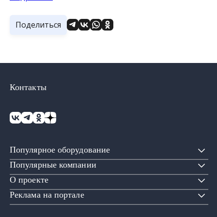
Поделиться
Контакты
Популярное оборудование
Популярные компании
О проекте
Реклама на портале