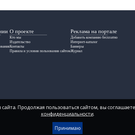
нии
О проекте
Реклама на портале
Кто мы
Добавить компанию бесплатно
Издательство
Интернет-каталог
ования
Контакты
Баннеры
Правила и условия пользования сайтом
Журнал
 сайта. Продолжая пользоваться сайтом, вы соглашаете
конфиденциальности
.
Принимаю