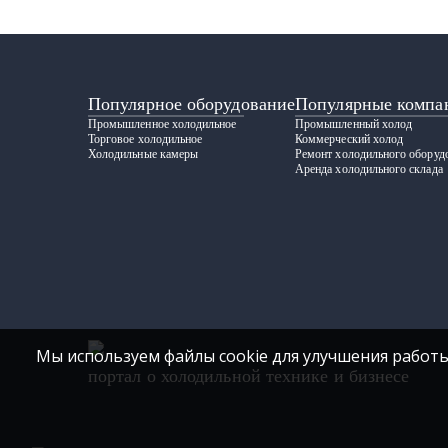
Популярное оборудование
Популярные компа
Промышленное холодильное
Промышленный холод
Торговое холодильное
Коммерческий холод
Холодильные камеры
Ремонт холодильного оборуд
Аренда холодильного склада
Мы используем файлы cookie для улучшения работы
портал о холодильной технике и бизнесе