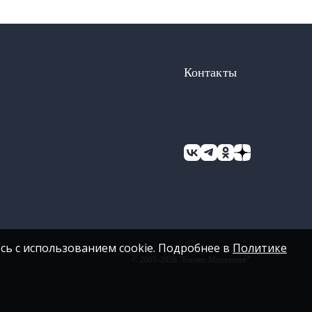
Контакты
сь с использованием cookie. Подробнее в
Политике
© 2005-2026 "Бизнес Маркетинг"