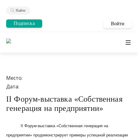
Найти
Подписка
Войти
Место:
Дата:
II Форум-выставка «Собственная
генерация на предприятии»
II
Форум-выставка «Собственная генерация на
предприятии» продемонстрирует примеры успешной реализации