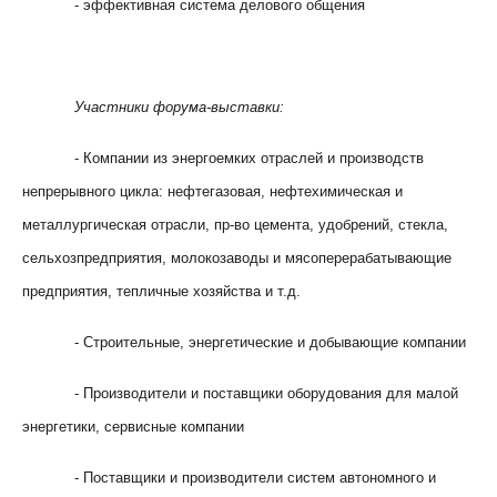
- эффективная система делового общения
Участники форума-выставки:
- Компании из энергоемких отраслей и производств
непрерывного цикла: нефтегазовая, нефтехимическая и
металлургическая отрасли, пр-во цемента, удобрений, стекла,
сельхозпредприятия, молокозаводы и мясоперерабатывающие
предприятия, тепличные хозяйства и т.д.
- Строительные, энергетические и добывающие компании
- Производители и поставщики оборудования для малой
энергетики, сервисные компании
- Поставщики и производители систем автономного и