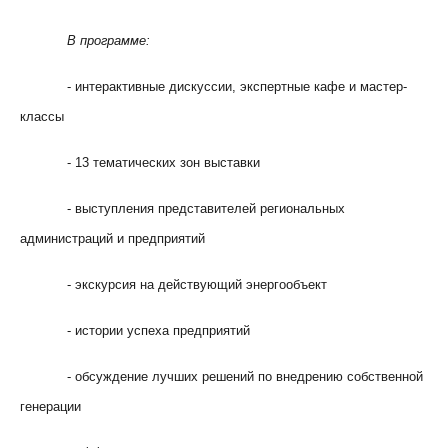
В программе:
- интерактивные дискуссии, экспертные кафе и мастер-
классы
- 13 тематических зон выставки
- выступления представителей региональных
администраций и предприятий
- экскурсия на действующий энергообъект
- истории успеха предприятий
- обсуждение лучших решений по внедрению собственной
генерации