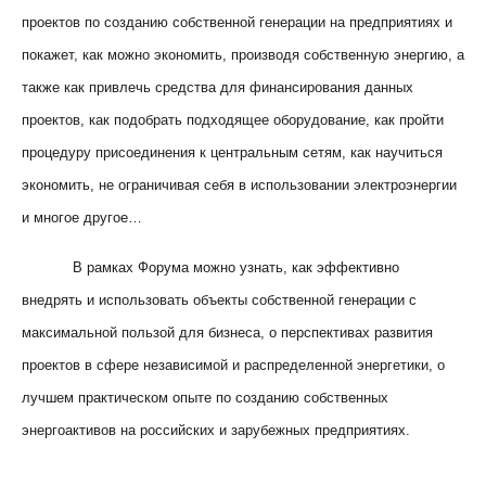
проектов по созданию собственной генерации на предприятиях и
покажет, как можно экономить, производя собственную энергию, а
также как привлечь средства для финансирования данных
проектов, как подобрать подходящее оборудование, как пройти
процедуру присоединения к центральным сетям, как научиться
экономить, не ограничивая себя в использовании электроэнергии
и многое другое…
В рамках Форума можно узнать, как эффективно
внедрять и использовать объекты собственной генерации с
максимальной пользой для бизнеса, о перспективах развития
проектов в сфере независимой и распределенной энергетики, о
лучшем практическом опыте по созданию собственных
энергоактивов на российских и зарубежных предприятиях.