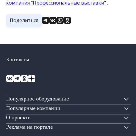
компания "Профессиональные выставки"
.
Поделиться
Контакты
Популярное оборудование
Популярные компании
О проекте
Реклама на портале