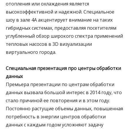
отопления или охлаждения является
высокоэффективной и надежной. Специальное
шоу в зале 4А акцентирует внимание на таких
гибридных системах, предоставляя посетителям
углубленный обзор широкого спектра применений
тепловых насосов в 3D визуализации
виртуального города.
Специальная презентация про центры обработки
данных
Премьера презентации по центрам обработки
данных вызвала большой интерес в 2014 году, что
стало причиной ее повторения и в этом году.
Постоянно растущие объемы данных, повышенная
потребность в энергии центров обработки
данных с каждым годом усложняют задачу