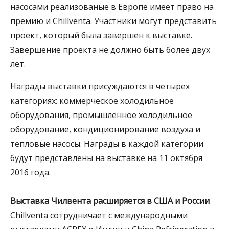
насосами реализованые в Европе имеет право на
премию и Chillventa. Участники могут представить
проект, который была завершен к выставке.
Завершение проекта не должно быть более двух
лет.
Награды выставки присуждаются в четырех
категориях: коммерческое холодильное
оборудования, промышленное холодильное
оборудование, кондиционирование воздуха и
тепловые насосы. Награды в каждой категории
будут представлены на выставке на 11 октября
2016 года.
Выставка Чилвента
расширяется в США и России
Chillventa сотрудничает с международными