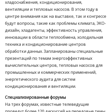
хладоснабжения, кондиционирования,
вентиляции и тепловых насосов. В этом году в
центре внимания как на выставке, так и конгрессе
будут вопросы, такие как проблемы климата, ЭКО-
дизайн, хладагенты, эффективность управления,
инновации в области теплообмена, холодильная
техника и кондиционирование центров
обработки данных. Запланированы специальные
презентаций по темам энергоэффективных
вычислительных центров, тепловых насосов для
промышленных и коммерческих применений,
энергетического аудита для систем
кондиционирования и вентиляции.
Специализированные форумы
На трех форумах, известные телеведущие
проведут более 120 дискуссий на передовые темы.