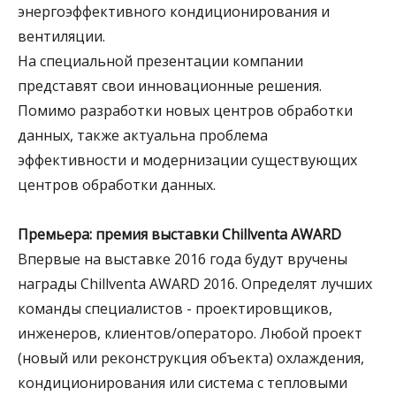
энергоэффективного кондиционирования и
вентиляции.
На специальной презентации компании
представят свои инновационные решения.
Помимо разработки новых центров обработки
данных, также актуальна проблема
эффективности и модернизации существующих
центров обработки данных.
Премьера: премия выставки
Chillventa
AWARD
Впервые на выставке 2016 года будут вручены
награды Chillventa AWARD 2016. Определят лучших
команды специалистов - проектировщиков,
инженеров, клиентов/операторо. Любой проект
(новый или реконструкция объекта) охлаждения,
кондиционирования или система с тепловыми