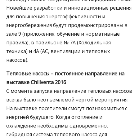
Новейшие разработки и инновационные решения
для повышения энергоэффективности и
энергосбережения будут продемонстрированы в
зале 9 (приложения, обучение и нормативные
правила), в павильоне № 7А (Холодильная
техника) и 4А (АС, вентиляции и тепловых
насосов).
Тепловые насосы – постоянное направление на
выставке Chillventa
2016
С момента запуска направление тепловых насосов
всегда было неотъемлемой чертой мероприятия.
На выставке посетители смогут познакомиться с
энергией будущего. Когда отопление и
охлаждение необходимы одновременно,
гибридная система теплового насоса для