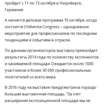
пройдет с 11 по 13 октября в Нюрнберге,
Германия.
А начнется деловая программа 10 октября, когда
состоится Chillventa Congress – однодневное
мероприятие для профессионалов по последним
тенденциям и событиям в отрасли.
По данным организаторов выставка превзойдет
результаты 2014 года по количеству экспонентов
и занимаемой площади. Ожидается около 1000
участников и более 30 000 профессиональных
посетителей со всего мира.
В 2016 году на выставке предусмотрена гораздо
большая выставочная площадь. “За счет
расширения экспозиционной площади мы не