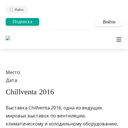
Найти
Подписка
Войти
Место:
Дата:
Chillventa 2016
Выставка Chillventa 2016, одна из ведущих
мировых выставок по вентиляции,
климатическому и холодильному оборудованию,