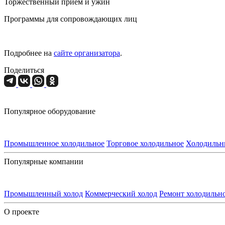
Торжественный прием и ужин
Программы для сопровождающих лиц
Подробнее на
сайте организатора
.
Поделиться
Популярное оборудование
Промышленное холодильное
Торговое холодильное
Холодильн
Популярные компании
Промышленный холод
Коммерческий холод
Ремонт холодильн
О проекте