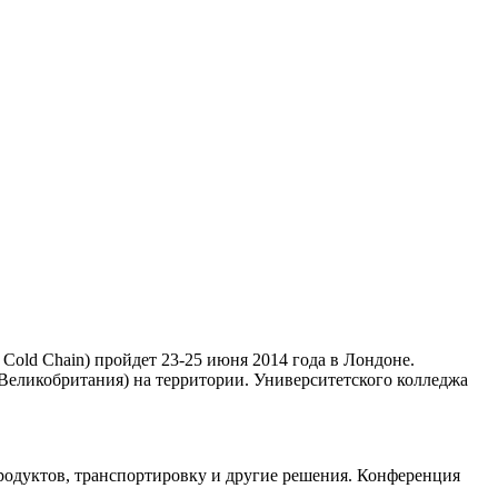
e Cold Chain) пройдет 23-25 июня 2014 года в Лондоне.
еликобритания) на территории. Университетского колледжа
продуктов, транспортировку и другие решения. Конференция