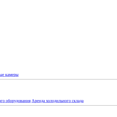
ые камеры
ого оборудования
Аренда холодильного склада