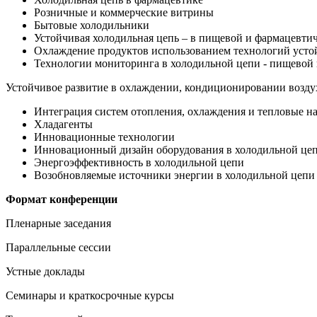
Розничные и коммерческие витрины
Бытовые холодильники
Устойчивая холодильная цепь – в пищевой и фармацевт
Охлаждение продуктов использованием технологий усто
Технологии мониторинга в холодильной цепи - пищевой
Устойчивое развитие в охлаждении, кондиционировании возду
Интеграция систем отопления, охлаждения и тепловые н
Хладагенты
Инновационные технологии
Инновационный дизайн оборудования в холодильной це
Энергоэффективность в холодильной цепи
Возобновляемые источники энергии в холодильной цепи
Формат конференции
Пленарные заседания
Параллельные сессии
Устные доклады
Семинары и краткосрочные курсы