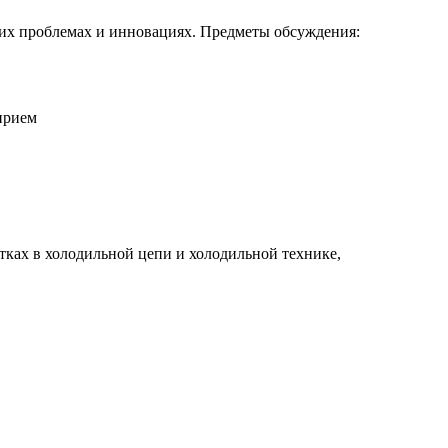
ских проблемах и инновациях. Предметы обсуждения:
прием
ках в холодильной цепи и холодильной технике,