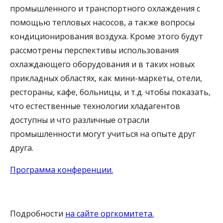
промышленного и транспортного охлаждения с
помощью тепловых насосов, а также вопросы
кондиционирования воздуха. Кроме этого будут
рассмотрены перспективы использования
охлаждающего оборудования и в таких новых
прикладных областях, как мини-маркеты, отели,
рестораны, кафе, больницы, и т.д. чтобы показать,
что естественные технологии хладагентов
доступны и что различные отрасли
промышленности могут учиться на опыте друг
друга.
Программа конференции.
Подробности
на сайте оргкомитета.