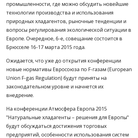
промышленности, где можно обсудить новейшие
технологии производства и использования
природных хладагентов, рыночные тенденции и
вопросы регулирования экологической ситуации в
Европе. Очередное, 6-е, совещание состоится в
Брюсселе 16-17 марта 2015 года.
Ожидается, что уже до открытия конференции
новые нормативы Евросоюза по F-газам (European
Union F-gas Regulation) будут приняты на
законодательном уровне и начнется их
внедрение.
На конференции Атмосфера Европа 2015
"Натуральные хладагенты – решения для Европы"
будут обсуждаться достижения торговых
предприятий, особенности использования систем