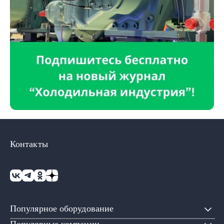
Контакты
Популярное оборудование
Популярные компании