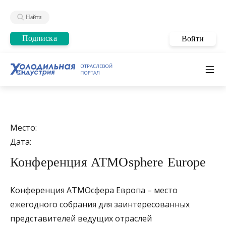
Найти
Подписка
Войти
Место:
Дата:
Конференция ATMOsphere Europe
Конференция АТМОсфера Европа – место
ежегодного собрания для заинтересованных
представителей ведущих отраслей