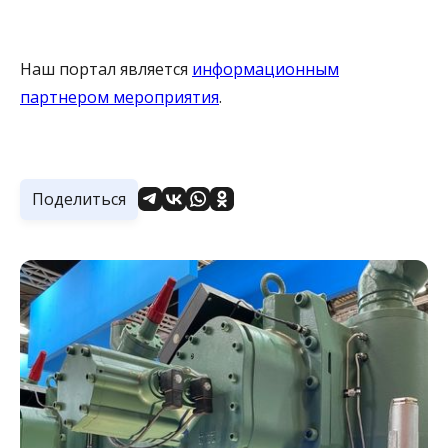
Наш портал является
информационным
партнером мероприятия
.
Поделиться