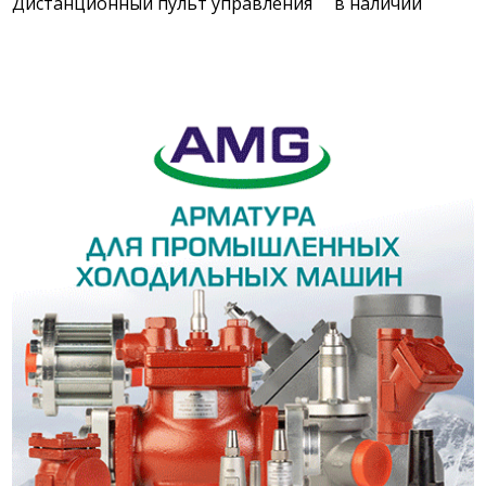
Дистанционный пульт управления в наличии