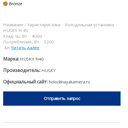
Bronze
Название / Характиристика Холодильная установка
HUSKY N 40
Хлад-ть, Вт 4000
Потребление, Вт 3200
&n
Читать далее
Марка:
HUSKY N40
Производитель:
HUSKY
Официальный сайт:
holodilnayakamera.ru
Отправить запрос