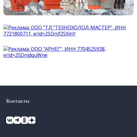
Контакты