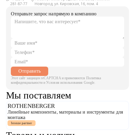
281-87-77
Новгород, ул. Кировская, 16, пом. 4
Отправьте запрос напрямую в компанию
Отправить
Этот сайт защищен reCAPTCHA и применяются Политика
конфиденциальности и Условия использования Google.
Мы поставляем
ROTHENBERGER
Линейные компоненты, материалы и инструменты для
монтажа
bronze partner