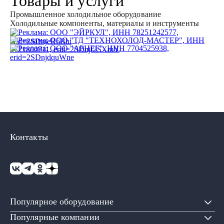
Товары и услуги
Промышленное холодильное оборудование
Холодильные компоненты, материалы и инструменты
Контакты
Популярное оборудование
Популярные компании