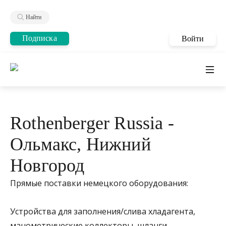
Найти
Подписка
Войти
Rothenberger Russia -
Ольмакс, Нижний
Новгород
Прямые поставки немецкого оборудования:
Устройства для заполнения/слива хладагента,
манометрические коллекторы, шланги,