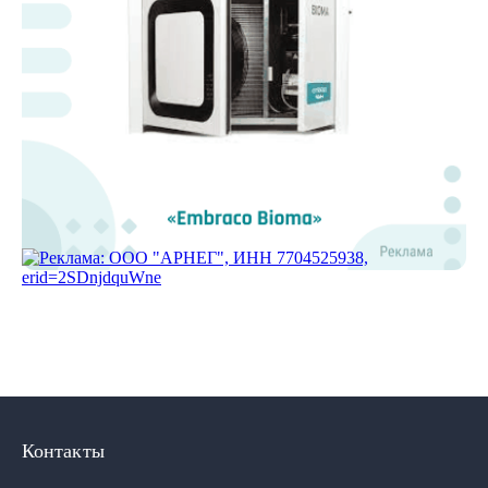
Контакты