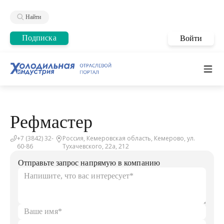
Найти
Подписка
Войти
Рефмастер
+7 (3842) 32-
Россия, Кемеровская область, Кемерово, ул.
60-86
Тухачевского, 22а, 212
Отправьте запрос напрямую в компанию