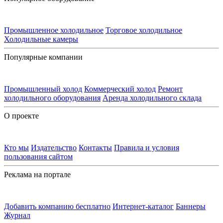
Промышленное холодильное
Торговое холодильное
Холодильные камеры
Популярные компании
Промышленный холод
Коммерческий холод
Ремонт
холодильного оборудования
Аренда холодильного склада
О проекте
Кто мы
Издательство
Контакты
Правила и условия
пользования сайтом
Реклама на портале
Добавить компанию бесплатно
Интернет-каталог
Баннеры
Журнал