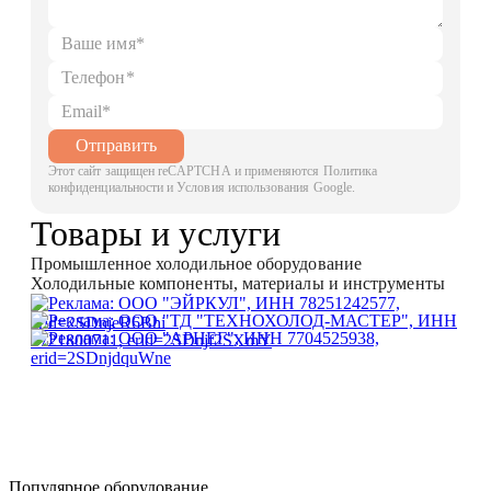
Отправить
Этот сайт защищен reCAPTCHA и применяются Политика
конфиденциальности и Условия использования Google.
Товары и услуги
Промышленное холодильное оборудование
Холодильные компоненты, материалы и инструменты
Популярное оборудование