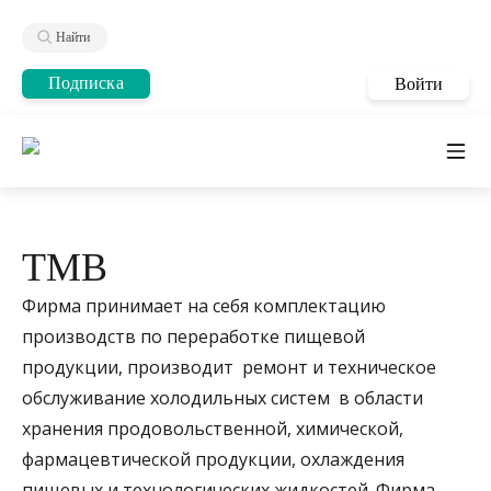
Найти
Подписка
Войти
ТМВ
Фирма принимает на себя комплектацию
производств по переработке пищевой
продукции, производит ремонт и техническое
обслуживание холодильных систем в области
хранения продовольственной, химической,
фармацевтической продукции, охлаждения
пищевых и технологических жидкостей. Фирма