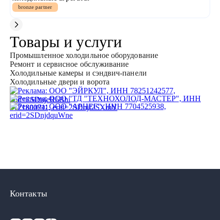
bronze partner
Товары и услуги
Промышленное холодильное оборудование
Ремонт и сервисное обслуживание
Холодильные камеры и сэндвич-панели
Холодильные двери и ворота
Контакты