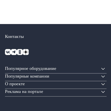
Контакты
Популярное оборудование
Популярные компании
О проекте
Реклама на портале