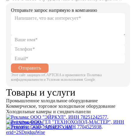
Отправьте запрос напрямую в компанию
Отправить
Этот сайт защищен reCAPTCHA и применяются Политика
конфиденциальности и Условия использования Google.
Товары и услуги
Промышленное холодильное оборудование
Коммерческое, торговое холодильное оборудование
Холодильные камеры и сэндвич-панели