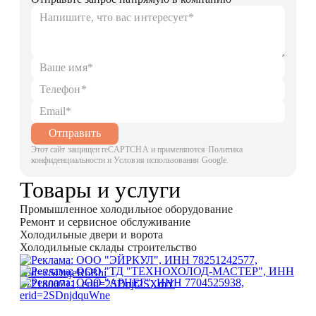
Отправить
Этот сайт защищен reCAPTCHA и применяются Политика
конфиденциальности и Условия использования Google.
Товары и услуги
Промышленное холодильное оборудование
Ремонт и сервисное обслуживание
Холодильные двери и ворота
Холодильные склады строительство