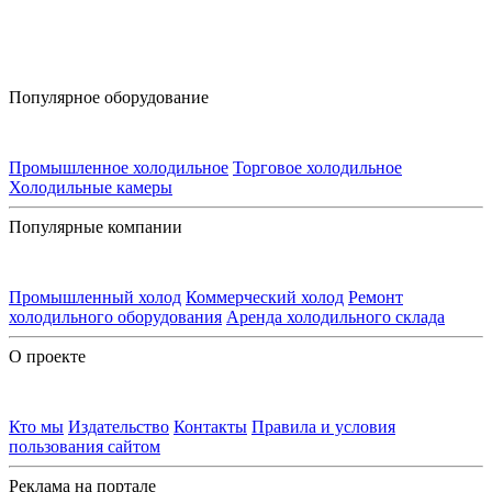
Популярное оборудование
Промышленное холодильное
Торговое холодильное
Холодильные камеры
Популярные компании
Промышленный холод
Коммерческий холод
Ремонт
холодильного оборудования
Аренда холодильного склада
О проекте
Кто мы
Издательство
Контакты
Правила и условия
пользования сайтом
Реклама на портале