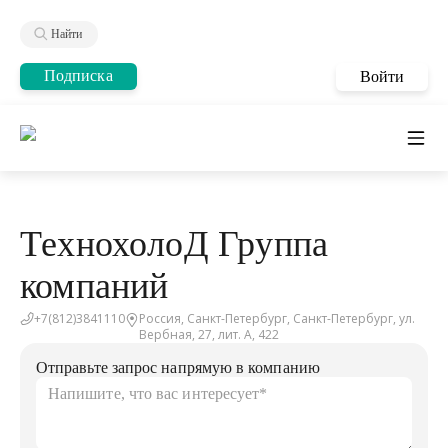
Найти
Подписка
Войти
ТехнохолоД Группа
компаний
+7(812)3841110
Россия, Санкт-Петербург, Санкт-Петербург, ул.
Вербная, 27, лит. А, 422
Отправьте запрос напрямую в компанию