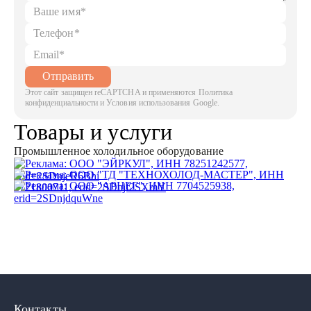
Отправить
Этот сайт защищен reCAPTCHA и применяются Политика
конфиденциальности и Условия использования Google.
Товары и услуги
Промышленное холодильное оборудование
Контакты