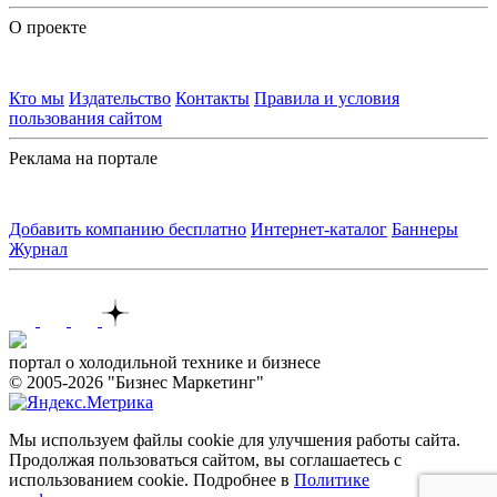
О проекте
Кто мы
Издательство
Контакты
Правила и условия
пользования сайтом
Реклама на портале
Добавить компанию бесплатно
Интернет-каталог
Баннеры
Журнал
Контакты
портал о холодильной технике и бизнесе
© 2005-2026 "Бизнес Маркетинг"
Мы используем файлы cookie для улучшения работы сайта.
Продолжая пользоваться сайтом, вы соглашаетесь с
использованием cookie. Подробнее в
Политике