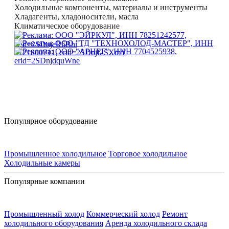
Холодильные компоненты, материалы и инструменты
Хладагенты, хладоносители, масла
Климатическое оборудование
Популярное оборудование
Промышленное холодильное
Торговое холодильное
Холодильные камеры
Популярные компании
Промышленный холод
Коммерческий холод
Ремонт
холодильного оборудования
Аренда холодильного склада