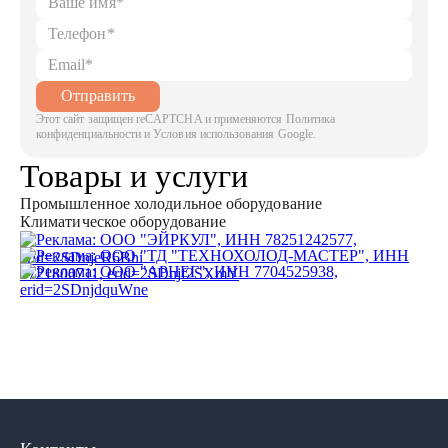
Отправить
Этот сайт защищен reCAPTCHA и применяются Политика
конфиденциальности и Условия использования Google.
Товары и услуги
Промышленное холодильное оборудование
Климатическое оборудование