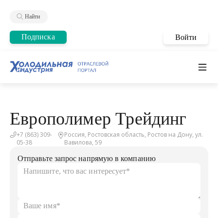
Найти
Подписка
Войти
Европолимер Трейдинг
+7 (863) 309-
Россия, Ростовская область, Ростов на Дону, ул.
05-38
Вавилова, 59
Отправьте запрос напрямую в компанию