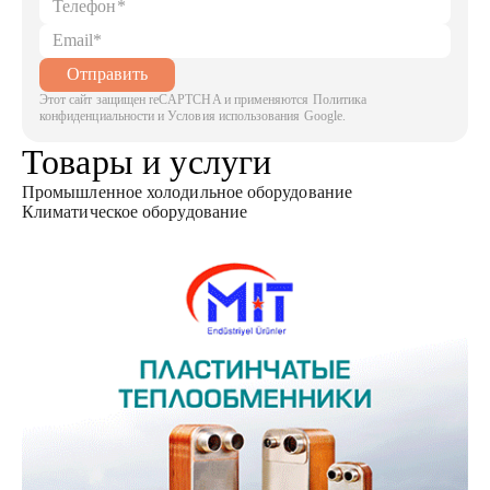
Отправить
Этот сайт защищен reCAPTCHA и применяются Политика
конфиденциальности и Условия использования Google.
Товары и услуги
Промышленное холодильное оборудование
Климатическое оборудование