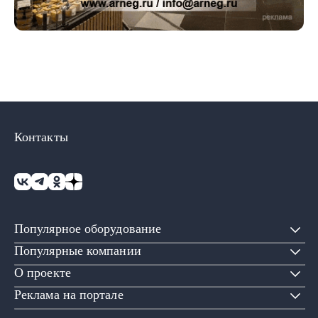
Контакты
Популярное оборудование
Популярные компании
О проекте
Реклама на портале