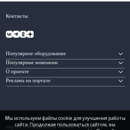
Контакты
Популярное оборудование
Популярные компании
О проекте
Реклама на портале
Мы используем файлы cookie для улучшения работы
сайта. Продолжая пользоваться сайтом, вы
портал о холодильной технике и бизнесе