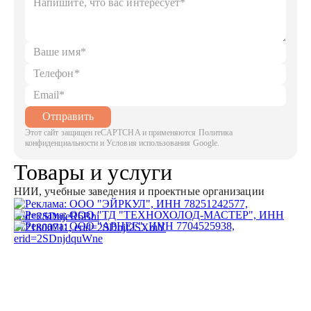
Отправить
Этот сайт защищен reCAPTCHA и применяются Политика
конфиденциальности и Условия использования Google.
Товары и услуги
НИИ, учебные заведения и проектные организации