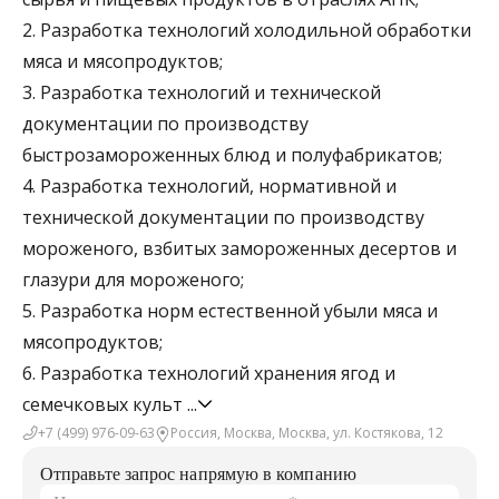
2. Разработка технологий холодильной обработки
мяса и мясопродуктов;
3. Разработка технологий и технической
документации по производству
быстрозамороженных блюд и полуфабрикатов;
4. Разработка технологий, нормативной и
технической документации по производству
мороженого, взбитых замороженных десертов и
глазури для мороженого;
5. Разработка норм естественной убыли мяса и
мясопродуктов;
6. Разработка технологий хранения ягод и
семечковых культ
...
+7 (499) 976-09-63
Россия, Москва, Москва, ул. Костякова, 12
Отправьте запрос напрямую в компанию