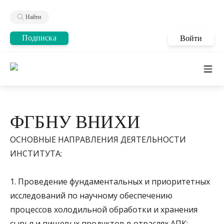
Найти
Подписка
Войти
ФГБНУ ВНИХИ
ОСНОВНЫЕ НАПРАВЛЕНИЯ ДЕЯТЕЛЬНОСТИ
ИНСТИТУТА:
1. Проведение фундаментальных и приоритетных
исследований по научному обеспечению
процессов холодильной обработки и хранения
сырья и пищевых продуктов в отраслях АПК;