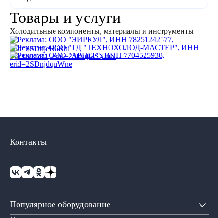
Товары и услуги
Холодильные компоненты, материалы и инструменты
Контакты
Популярное оборудование