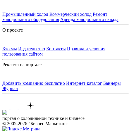
Промышленный холод
Коммерческий холод
Ремонт
холодильного оборудования
Аренда холодильного склада
О проекте
Кто мы
Издательство
Контакты
Правила и условия
пользования сайтом
Реклама на портале
Добавить компанию бесплатно
Интернет-каталог
Баннеры
Журнал
Контакты
портал о холодильной технике и бизнесе
© 2005-2026 "Бизнес Маркетинг"