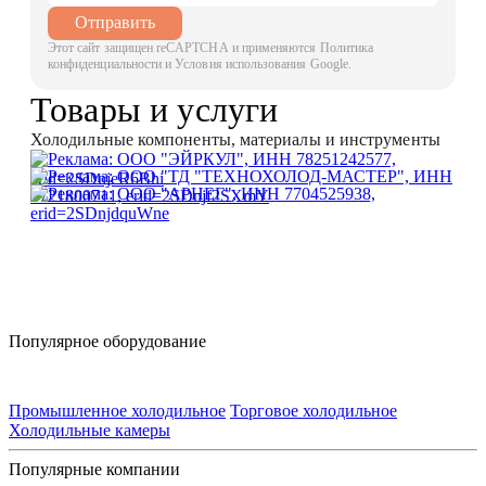
Отправить
Этот сайт защищен reCAPTCHA и применяются Политика
конфиденциальности и Условия использования Google.
Товары и услуги
Холодильные компоненты, материалы и инструменты
Популярное оборудование
Промышленное холодильное
Торговое холодильное
Холодильные камеры
Популярные компании