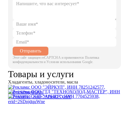
Отправить
Этот сайт защищен reCAPTCHA и применяются Политика
конфиденциальности и Условия использования Google.
Товары и услуги
Хладагенты, хладоносители, масла