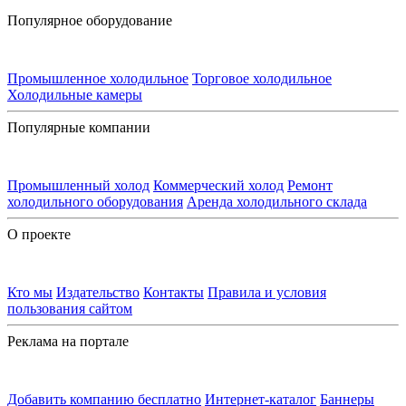
Популярное оборудование
Промышленное холодильное
Торговое холодильное
Холодильные камеры
Популярные компании
Промышленный холод
Коммерческий холод
Ремонт
холодильного оборудования
Аренда холодильного склада
О проекте
Кто мы
Издательство
Контакты
Правила и условия
пользования сайтом
Реклама на портале
Добавить компанию бесплатно
Интернет-каталог
Баннеры