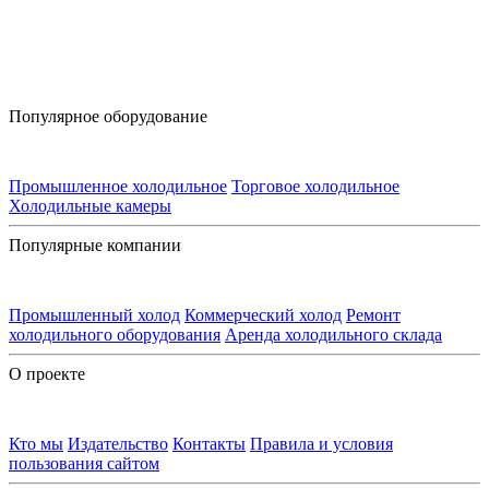
Популярное оборудование
Промышленное холодильное
Торговое холодильное
Холодильные камеры
Популярные компании
Промышленный холод
Коммерческий холод
Ремонт
холодильного оборудования
Аренда холодильного склада
О проекте
Кто мы
Издательство
Контакты
Правила и условия
пользования сайтом