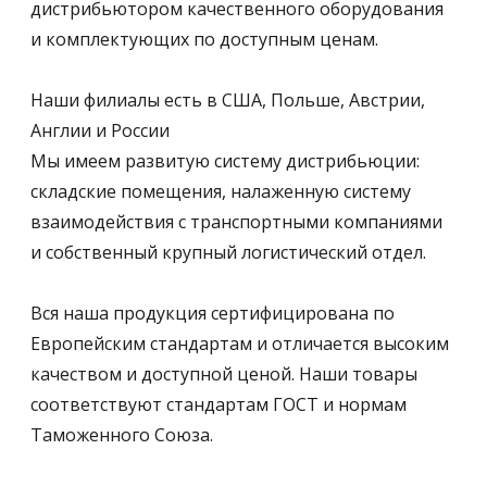
дистрибьютором качественного оборудования
и комплектующих по доступным ценам.
Наши филиалы есть в США, Польше, Австрии,
Англии и России
Мы имеем развитую систему дистрибьюции:
складские помещения, налаженную систему
взаимодействия с транспортными компаниями
и собственный крупный логистический отдел.
Вся наша продукция сертифицирована по
Европейским стандартам и отличается высоким
качеством и доступной ценой. Наши товары
соответствуют стандартам ГОСТ и нормам
Таможенного Союза.