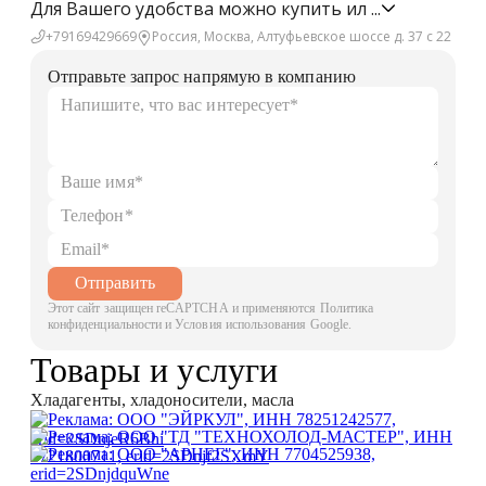
Для Вашего удобства можно купить ил
...
+79169429669
Россия, Москва, Алтуфьевское шоссе д. 37 с 22
Отправьте запрос напрямую в компанию
Отправить
Этот сайт защищен reCAPTCHA и применяются Политика
конфиденциальности и Условия использования Google.
Товары и услуги
Хладагенты, хладоносители, масла